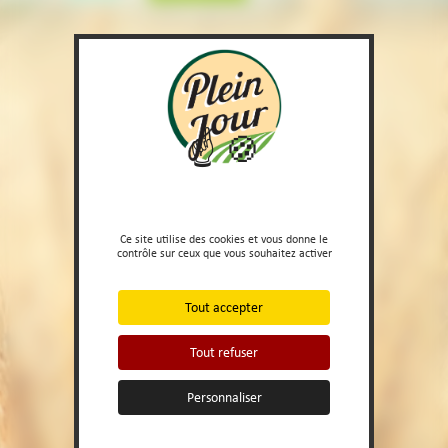
Ce site utilise des cookies et vous donne le
contrôle sur ceux que vous souhaitez activer
Tout accepter
Tout refuser
Personnaliser